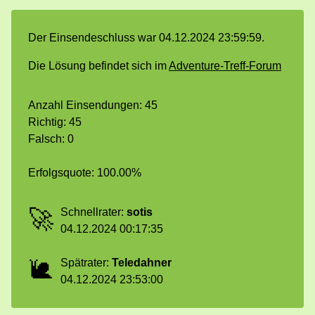
Der Einsendeschluss war 04.12.2024 23:59:59.
Die Lösung befindet sich im
Adventure-Treff-Forum
Anzahl Einsendungen: 45
Richtig: 45
Falsch: 0
Erfolgsquote: 100.00%
🚀
Schnellrater:
sotis
04.12.2024 00:17:35
🐌
Spätrater:
Teledahner
04.12.2024 23:53:00