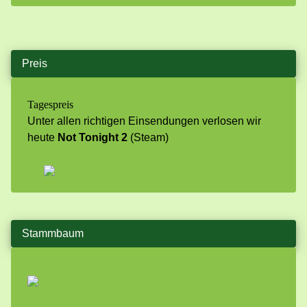
Preis
Tagespreis
Unter allen richtigen Einsendungen verlosen wir
heute
Not Tonight 2
(Steam)
Stammbaum