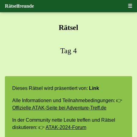
Rätselfreunde
☰
Rätsel
Tag 4
Dieses Rätsel wird präsentiert von:
Link
Alle Informationen und Teilnahmebedingungen:
👉
Offizielle ATAK-Seite bei Adventure-Treff.de
In der Community nette Leute treffen und Rätsel
diskutieren:
👉
ATAK-2024-Forum