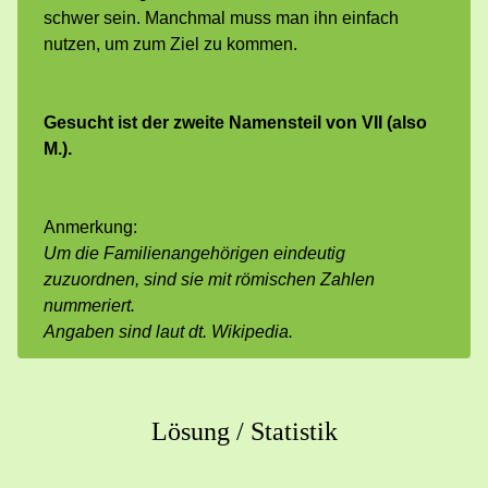
schwer sein. Manchmal muss man ihn einfach
nutzen, um zum Ziel zu kommen.
Gesucht ist der zweite Namensteil von VII (also
M.).
Anmerkung:
Um die Familienangehörigen eindeutig
zuzuordnen, sind sie mit römischen Zahlen
nummeriert.
Angaben sind laut dt. Wikipedia.
Lösung / Statistik